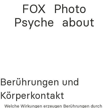
FOX
Photo
Psyche
about
Berührungen und
Körperkontakt
Welche Wirkungen erzeugen Berührungen durch 