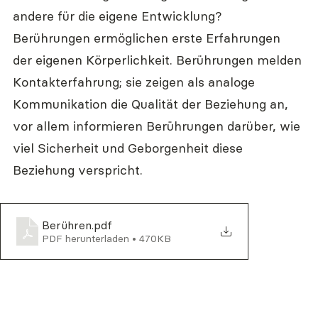
andere für die eigene Entwicklung? 
Berührungen ermöglichen erste Erfahrungen 
der eigenen Körperlichkeit. Berührungen melden 
Kontakterfahrung; sie zeigen als analoge 
Kommunikation die Qualität der Beziehung an, 
vor allem informieren Berührungen darüber, wie 
viel Sicherheit und Geborgenheit diese 
Beziehung verspricht.
Berühren
.pdf
PDF herunterladen • 470KB