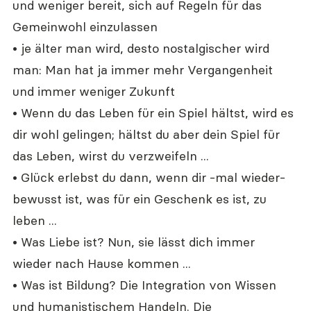
und weniger bereit, sich auf Regeln für das 
Gemeinwohl einzulassen
• je älter man wird, desto nostalgischer wird 
man: Man hat ja immer mehr Vergangenheit 
und immer weniger Zukunft
• Wenn du das Leben für ein Spiel hältst, wird es 
dir wohl gelingen; hältst du aber dein Spiel für 
das Leben, wirst du verzweifeln ...
• Glück erlebst du dann, wenn dir -mal wieder- 
bewusst ist, was für ein Geschenk es ist, zu 
leben ...
• Was Liebe ist? Nun, sie lässt dich immer 
wieder nach Hause kommen ...
• Was ist Bildung? Die Integration von Wissen 
und humanistischem Handeln. Die 