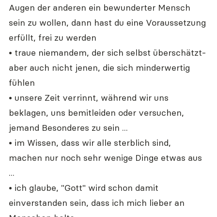
Augen der anderen ein bewunderter Mensch 
sein zu wollen, dann hast du eine Voraussetzung 
erfüllt, frei zu werden
• traue niemandem, der sich selbst überschätzt- 
aber auch nicht jenen, die sich minderwertig 
fühlen
• unsere Zeit verrinnt, während wir uns 
beklagen, uns bemitleiden oder versuchen, 
jemand Besonderes zu sein ...
• im Wissen, dass wir alle sterblich sind, 
machen nur noch sehr wenige Dinge etwas aus 
...
• ich glaube, "Gott" wird schon damit 
einverstanden sein, dass ich mich lieber an 