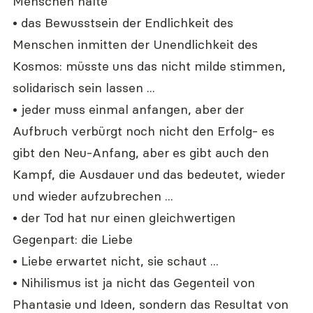
Menschen halte
• das Bewusstsein der Endlichkeit des 
Menschen inmitten der Unendlichkeit des 
Kosmos: müsste uns das nicht milde stimmen, 
solidarisch sein lassen ...
• jeder muss einmal anfangen, aber der 
Aufbruch verbürgt noch nicht den Erfolg- es 
gibt den Neu-Anfang, aber es gibt auch den 
Kampf, die Ausdauer und das bedeutet, wieder 
und wieder aufzubrechen ...
• der Tod hat nur einen gleichwertigen 
Gegenpart: die Liebe
• Liebe erwartet nicht, sie schaut ...
• Nihilismus ist ja nicht das Gegenteil von 
Phantasie und Ideen, sondern das Resultat von 