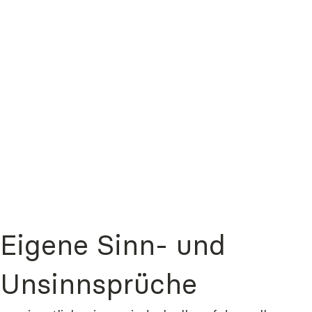
Eigene Sinn- und
Unsinnsprüche