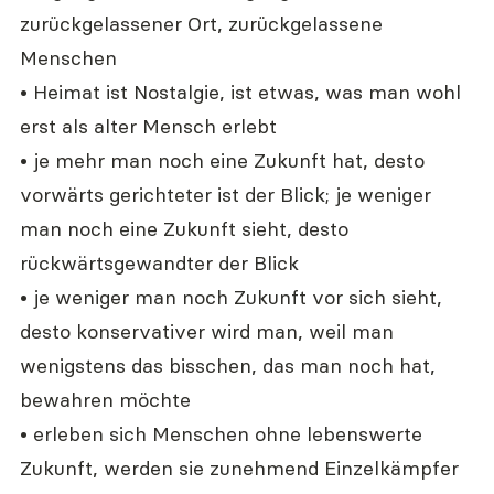
zurückgelassener Ort, zurückgelassene 
Menschen
• Heimat ist Nostalgie, ist etwas, was man wohl 
erst als alter Mensch erlebt
• je mehr man noch eine Zukunft hat, desto 
vorwärts gerichteter ist der Blick; je weniger 
man noch eine Zukunft sieht, desto 
rückwärtsgewandter der Blick
• je weniger man noch Zukunft vor sich sieht, 
desto konservativer wird man, weil man 
wenigstens das bisschen, das man noch hat, 
bewahren möchte
• erleben sich Menschen ohne lebenswerte 
Zukunft, werden sie zunehmend Einzelkämpfer 