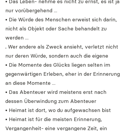
• Das Leben- nehme es nicht zu ernst, es ist ja 
nur vorübergehend ...
• Die Würde des Menschen erweist sich darin, 
nicht als Objekt oder Sache behandelt zu 
werden ...
. 
Wer andere als Zweck ansieht, verletzt nicht 
nur deren Würde, sondern auch die eigene 
• Die Momente des Glücks liegen selten im 
gegenwärtigen Erleben, eher in der Erinnerung 
an diese Momente ...
• Das Abenteuer wird meistens erst nach 
dessen Überwindung zum Abenteuer
• Heimat ist dort, wo du aufgewachsen bist
• Heimat ist für die meisten Erinnerung, 
Vergangenheit- eine vergangene Zeit, ein 