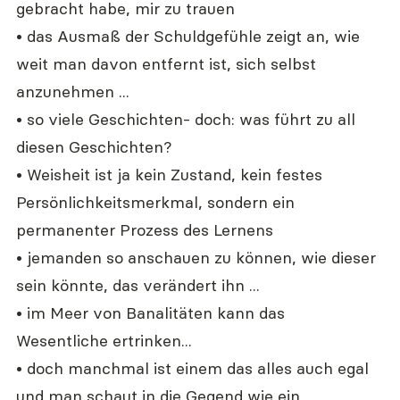
gebracht habe, mir zu trauen
• das Ausmaß der Schuldgefühle zeigt an, wie 
weit man davon entfernt ist, sich selbst 
anzunehmen ...
• so viele Geschichten- doch: was führt zu all 
diesen Geschichten?
• Weisheit ist ja kein Zustand, kein festes 
Persönlichkeitsmerkmal, sondern ein 
permanenter Prozess des Lernens
• jemanden so anschauen zu können, wie dieser 
sein könnte, das verändert ihn ...
• im Meer von Banalitäten kann das 
Wesentliche ertrinken...
• doch manchmal ist einem das alles auch egal 
und man schaut in die Gegend wie ein 