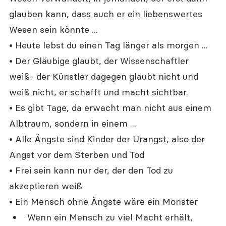
glauben kann, dass auch er ein liebenswertes 
Wesen sein könnte ...
• Heute lebst du einen Tag länger als morgen ...
• Der Gläubige glaubt, der Wissenschaftler 
weiß- der Künstler dagegen glaubt nicht und 
weiß nicht, er schafft und macht sichtbar.
• Es gibt Tage, da erwacht man nicht aus einem 
Albtraum, sondern in einem ...
• Alle Ängste sind Kinder der Urangst, also der 
Angst vor dem Sterben und Tod
• Frei sein kann nur der, der den Tod zu 
akzeptieren weiß
• Ein Mensch ohne Ängste wäre ein Monster
Wenn ein Mensch zu viel Macht erhält, 