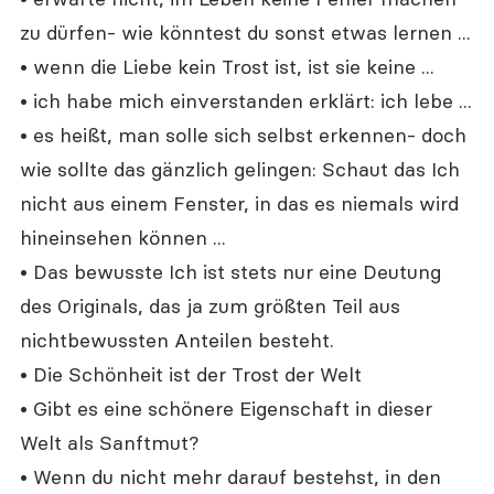
zu dürfen- wie könntest du sonst etwas lernen ...
• wenn die Liebe kein Trost ist, ist sie keine ...
• ich habe mich einverstanden erklärt: ich lebe ...
• es heißt, man solle sich selbst erkennen- doch 
wie sollte das gänzlich gelingen: Schaut das Ich 
nicht aus einem Fenster, in das es niemals wird 
hineinsehen können ...
• Das bewusste Ich ist stets nur eine Deutung 
des Originals, das ja zum größten Teil aus 
nichtbewussten Anteilen besteht.
• Die Schönheit ist der Trost der Welt
• Gibt es eine schönere Eigenschaft in dieser 
Welt als Sanftmut?
• Wenn du nicht mehr darauf bestehst, in den 