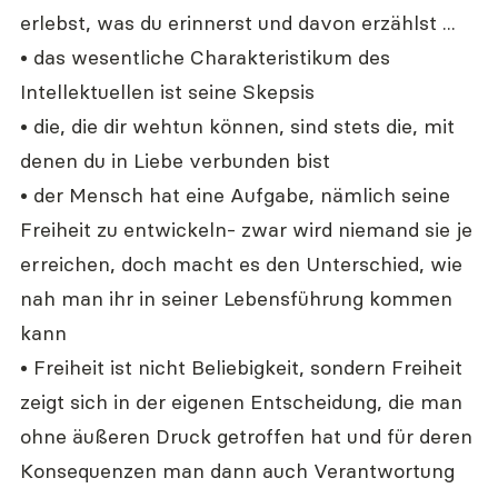
erlebst, was du erinnerst und davon erzählst ...
• das wesentliche Charakteristikum des 
Intellektuellen ist seine Skepsis  
• die, die dir wehtun können, sind stets die, mit 
denen du in Liebe verbunden bist
• der Mensch hat eine Aufgabe, nämlich seine 
Freiheit zu entwickeln- zwar wird niemand sie je 
erreichen, doch macht es den Unterschied, wie 
nah man ihr in seiner Lebensführung kommen 
kann
• Freiheit ist nicht Beliebigkeit, sondern Freiheit 
zeigt sich in der eigenen Entscheidung, die man 
ohne äußeren Druck getroffen hat und für deren 
Konsequenzen man dann auch Verantwortung 