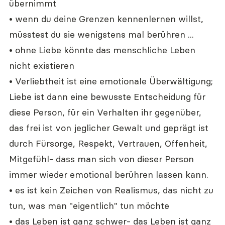
übernimmt
• wenn du deine Grenzen kennenlernen willst, 
müsstest du sie wenigstens mal berühren ...
• ohne Liebe könnte das menschliche Leben 
nicht existieren
• Verliebtheit ist eine emotionale Überwältigung; 
Liebe ist dann eine bewusste Entscheidung für 
diese Person, für ein Verhalten ihr gegenüber, 
das frei ist von jeglicher Gewalt und geprägt ist 
durch Fürsorge, Respekt, Vertrauen, Offenheit, 
Mitgefühl- dass man sich von dieser Person 
immer wieder emotional berühren lassen kann.
• es ist kein Zeichen von Realismus, das nicht zu 
tun, was man "eigentlich" tun möchte
• das Leben ist ganz schwer- das Leben ist ganz 