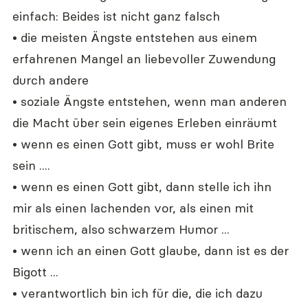
einfach: Beides ist nicht ganz falsch
• die meisten Ängste entstehen aus einem 
erfahrenen Mangel an liebevoller Zuwendung 
durch andere
• soziale Ängste entstehen, wenn man anderen 
die Macht über sein eigenes Erleben einräumt
• wenn es einen Gott gibt, muss er wohl Brite 
sein ....
• wenn es einen Gott gibt, dann stelle ich ihn 
mir als einen lachenden vor, als einen mit 
britischem, also schwarzem Humor ...
• wenn ich an einen Gott glaube, dann ist es der 
Bigott ...
• verantwortlich bin ich für die, die ich dazu 