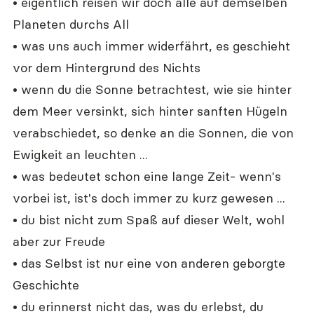
• eigentlich reisen wir doch alle auf demselben 
Planeten durchs All
• was uns auch immer widerfährt, es geschieht 
vor dem Hintergrund des Nichts
• wenn du die Sonne betrachtest, wie sie hinter 
dem Meer versinkt, sich hinter sanften Hügeln 
verabschiedet, so denke an die Sonnen, die von 
Ewigkeit an leuchten ...
• was bedeutet schon eine lange Zeit- wenn's 
vorbei ist, ist's doch immer zu kurz gewesen ...
• du bist nicht zum Spaß auf dieser Welt, wohl 
aber zur Freude
• das Selbst ist nur eine von anderen geborgte 
Geschichte
• du erinnerst nicht das, was du erlebst, du 