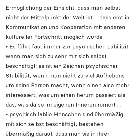
Ermöglichung der Einsicht, dass man selbst 
nicht der Mittelpunkt der Welt ist ... dass erst in 
Kommunikation und Kooperation mit anderen 
kultureller Fortschritt möglich würde
• Es führt fast immer zur psychischen Labilität, 
wenn man sich zu sehr mit sich selbst 
beschäftigt; es ist ein Zeichen psychischer 
Stabilität, wenn man nicht zu viel Aufhebens 
um seine Person macht, wenn einen also mehr 
interessiert, was um einen herum passiert als 
das, was da so im eigenen Inneren rumort ...
• psychisch labile Menschen sind übermäßig 
mit sich selbst beschäftigt, bestehen 
übermäßig darauf, dass man sie in ihrer 