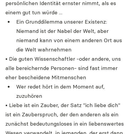
persönlichen Identität ernster nimmt, als es 
einem gut tun würde ...
Ein Grunddilemma unserer Existenz: 
Niemand ist der Nabel der Welt, aber 
niemand kann von einem anderen Ort aus 
die Welt wahrnehmen
• Die guten Wissenschaftler -oder andere, uns 
alle bereichernde Personen- sind fast immer 
eher bescheidene Mitmenschen
Wer redet hört in dem Moment auf, 
zuzuhören
• Liebe ist ein Zauber, der Satz "ich liebe dich" 
ist ein Zauberspruch, der den anderen als ein 
zunächst bedeutungsloses in ein liebenswertes 
Wesen verwandelt, in jemanden, der erst dann 