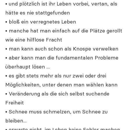
• und plötzlich ist ihr Leben vorbei, vertan, als 
hätte es nie stattgefunden
• bloß ein verregnetes Leben
• manche hat man einfach auf die Plätze gerollt 
wie eine hilflose Fracht
• man kann auch schon als Knospe verwelken
• aber kann man die fundamentalen Probleme 
überhaupt lösen ...
• es gibt stets mehr als nur zwei oder drei 
Möglichkeiten, unter denen man wählen kann
• Veränderung als die sich selbst suchende 
Freiheit
• Schnee muss schmelzen, um Schnee zu 
bleiben...
• erwarte nicht, im Leben keine Fehler machen 