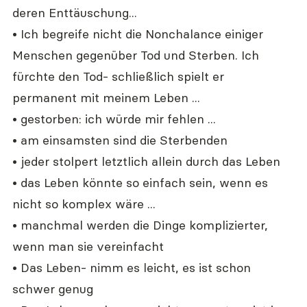
deren Enttäuschung...
• Ich begreife nicht die Nonchalance einiger 
Menschen gegenüber Tod und Sterben. Ich 
fürchte den Tod- schließlich spielt er 
permanent mit meinem Leben ...
• gestorben: ich würde mir fehlen ...
• am einsamsten sind die Sterbenden
• jeder stolpert letztlich allein durch das Leben
• das Leben könnte so einfach sein, wenn es 
nicht so komplex wäre ...
• manchmal werden die Dinge komplizierter, 
wenn man sie vereinfacht
• Das Leben- nimm es leicht, es ist schon 
schwer genug