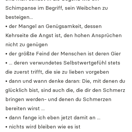
Schimpanse im Begriff, sein Weibchen zu 
besteigen...
• der Mangel an Genügsamkeit, dessen 
Kehrseite die Angst ist, den hohen Ansprüchen 
nicht zu genügen
• der größte Feind der Menschen ist deren Gier
• ... deren verwundetes Selbstwertgefühl stets 
die zuerst trifft, die sie zu lieben vorgeben
• dann und wann denke daran: Die, mit denen du 
glücklich bist, sind auch die, die dir den Schmerz 
bringen werden- und denen du Schmerzen 
bereiten wirst ...
• dann fange ich eben jetzt damit an ...
• nichts wird bleiben wie es ist