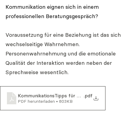
Kommunikation eignen sich in einem 
professionellen Beratungsgespräch?
Voraussetzung für eine Beziehung ist das sich 
wechselseitige Wahrnehmen. 
Personenwahrnehmung und die emotionale 
Qualität der Interaktion werden neben der 
Sprechweise wesentlich.
KommunikationsTipps für BeraterInnen
.pdf
PDF herunterladen • 803KB