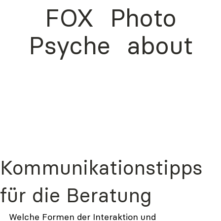
FOX
Photo
Psyche
about
Kommunikationstipps
für die Beratung
Welche Formen der Interaktion und 