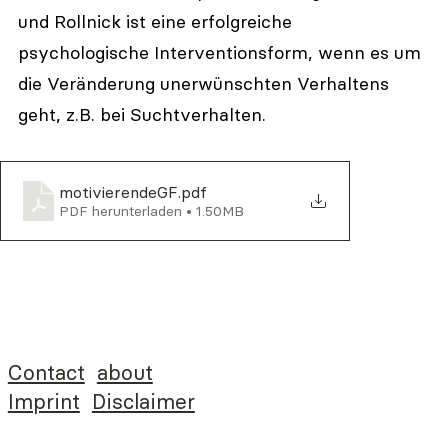
und Rollnick ist eine erfolgreiche 
psychologische Interventionsform, wenn es um 
die Veränderung unerwünschten Verhaltens 
geht, z.B. bei Suchtverhalten.
motivierendeGF
.pdf
PDF herunterladen • 1.50MB
Contact
about
Imprint
Disclaimer