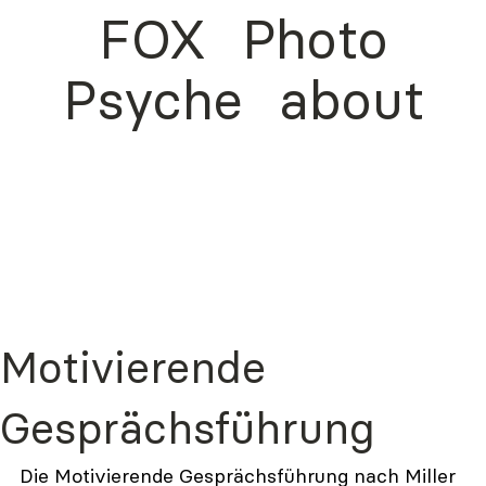
FOX
Photo
Psyche
about
Motivierende
Gesprächsführung
Die Motivierende Gesprächsführung nach Miller 