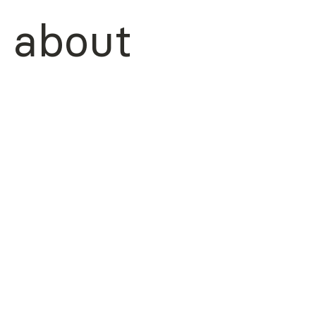
about