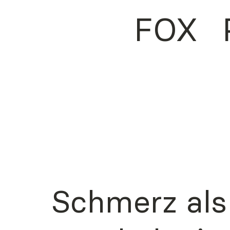
FOX
Schmerz als