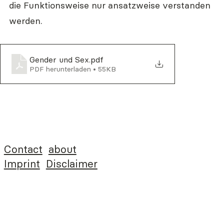
die Funktionsweise nur ansatzweise verstanden 
werden.
Gender und Sex
.pdf
PDF herunterladen • 55KB
Contact
about
Imprint
Disclaimer