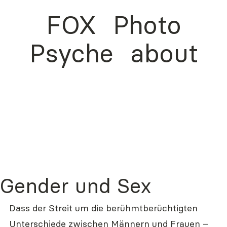
FOX
Photo
Psyche
about
Gender und Sex
Dass der Streit um die berühmtberüchtigten 
Unterschiede zwischen Männern und Frauen – 