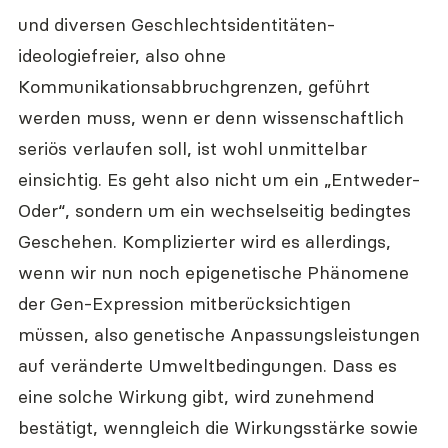
und diversen Geschlechtsidentitäten- 
ideologiefreier, also ohne 
Kommunikationsabbruchgrenzen, geführt 
werden muss, wenn er denn wissenschaftlich 
seriös verlaufen soll, ist wohl unmittelbar 
einsichtig. Es geht also nicht um ein „Entweder-
Oder“, sondern um ein wechselseitig bedingtes 
Geschehen. Komplizierter wird es allerdings, 
wenn wir nun noch epigenetische Phänomene 
der Gen-Expression mitberücksichtigen 
müssen, also genetische Anpassungsleistungen 
auf veränderte Umweltbedingungen. Dass es 
eine solche Wirkung gibt, wird zunehmend 
bestätigt, wenngleich die Wirkungsstärke sowie 