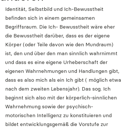
Identität, Selbstbild und Ich-Bewusstheit 
befinden sich in einem gemeinsamen 
Begriffsraum. Die Ich- Bewusstheit wäre eher 
die Bewusstheit darüber, dass es der eigene 
Körper (oder Teile davon wie den Mundraum) 
ist, den und über den man sinnlich wahrnimmt 
und dass es eine eigene Urheberschaft der 
eigenen Wahrnehmungen und Handlungen gibt, 
dass es also mich als ein Ich gibt ( möglich etwa 
nach dem zweiten Lebensjahr). Das sog. Ich 
beginnt sich also mit der körperlich-sinnlichen 
Wahrnehmung sowie der psychisch-
motorischen Intelligenz zu konstituieren und 
bildet entwicklungsgemäß die Vorstufe zur 