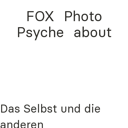
FOX
Photo
Psyche
about
Das Selbst und die
anderen