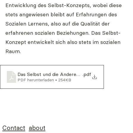
Entwicklung des Selbst-Konzepts, wobei diese 
stets angewiesen bleibt auf Erfahrungen des 
Sozialen Lernens, also auf die Qualität der 
erfahrenen sozialen Beziehungen. Das Selbst-
Konzept entwickelt sich also stets im sozialen 
Raum.
Das Selbst und die Anderen April25
.pdf
PDF herunterladen • 254KB
Contact
about