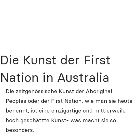
Die Kunst der First
Nation in Australia
Die zeitgenössische Kunst der Aboriginal 
Peoples oder der First Nation, wie man sie heute 
benennt, ist eine einzigartige und mittlerweile 
hoch geschätzte Kunst- was macht sie so 
besonders.