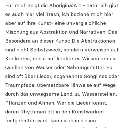
Für mich zeigt die AboriginalArt - natürlich gibt 
es auch hier viel Trash, ich beziehe mich hier 
aber auf ihre Kunst- eine unvergleichliche 
Mischung aus Abstraktion und Narrativen. Das 
Besondere an dieser Kunst: Die Abstraktionen 
sind nicht Selbstzweck, sondern verweisen auf 
Konkretes, meist auf konkretes Wissen um die 
Quellen von Wasser oder Nahrungsmittel. Es 
sind oft über Lieder, sogenannte Songlines oder 
Traumpfade, übersetzbare Hinweise auf Wege 
durch das unwegsame Land, zu Wasserstellen, 
Pflanzen und Ahnen. Wer die Lieder kennt, 
deren Rhythmen oft in den Kunstwerken 
festgehalten wird, kann sich in diesen 