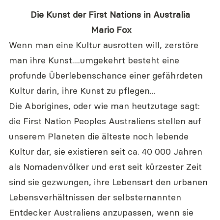
Die Kunst der First Nations in Australia
 Mario Fox
Wenn man eine Kultur ausrotten will, zerstöre 
man ihre Kunst....umgekehrt besteht eine 
profunde Überlebenschance einer gefährdeten 
Kultur darin, ihre Kunst zu pflegen...
Die Aborigines, oder wie man heutzutage sagt: 
die First Nation Peoples Australiens stellen auf 
unserem Planeten die älteste noch lebende 
Kultur dar, sie existieren seit ca. 40 000 Jahren 
als Nomadenvölker und erst seit kürzester Zeit 
sind sie gezwungen, ihre Lebensart den urbanen 
Lebensverhältnissen der selbsternannten 
Entdecker Australiens anzupassen, wenn sie 