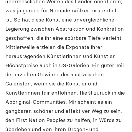
unermesslichen Weiten des Landes orientieren, 
was ja gerade für Nomadenvölker existentiell 
ist. So hat diese Kunst eine unvergleichliche 
Legierung zwischen Abstraktion und Konkretion 
geschaffen, die ihr eine spürbare Tiefe verleiht.
Mittlerweile erzielen die Exponate ihrer 
herausragenden Künstlerinnen und Künstler 
Höchstpreise auch in US-Galerien. Ein guter Teil 
der erzielten Gewinne der australischen 
Galeristen, wenn sie die Künstler und 
Künstlerinnen fair entlohnen, fließt zurück in die 
Aboriginal-Communities. Mir scheint es ein 
gangbarer, schöner und effektiver Weg zu sein, 
den First Nation Peoples zu helfen, in Würde zu 
überleben und von ihren Drogen- und 