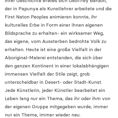
ihrer Geschichte erwies sich Geoffrey Bardon, 
der in Papunya als Kunstlehrer arbeitete und die 
First Naton Peoples animieren konnte, ihr 
kulturelles Erbe in Form einer ihnen eigenen 
Bildsprache zu erhalten- ein wirksamer Weg, 
das eigene, vom Aussterben bedrohte Volk zu 
erhalten. Heute ist eine große Vielfalt in der 
Aboriginal-Malerei entstanden, die sich über 
den ganzen Kontinent in einer lokalabhängigen 
immensen Vielfalt der Stile zeigt, grob 
unterscheidbar in Desert- oder Stadt-Kunst. 
Jede Künstlerin, jeder Künstler bearbeitet ein 
Leben lang nur ein Thema, das ihr oder ihm von 
der eigenen Gruppe mitgegeben wurde, immer 
nur ein Thema, immer wieder neu.