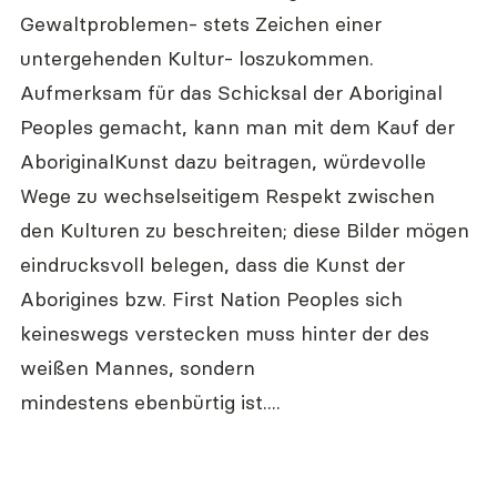
Gewaltproblemen- stets Zeichen einer 
untergehenden Kultur- loszukommen.
Aufmerksam für das Schicksal der Aboriginal 
Peoples gemacht, kann man mit dem Kauf der 
AboriginalKunst dazu beitragen, würdevolle 
Wege zu wechselseitigem Respekt zwischen 
den Kulturen zu beschreiten; diese Bilder mögen 
eindrucksvoll belegen, dass die Kunst der 
Aborigines bzw. First Nation Peoples sich 
keineswegs verstecken muss hinter der des 
weißen Mannes, sondern 
mindestens ebenbürtig ist....