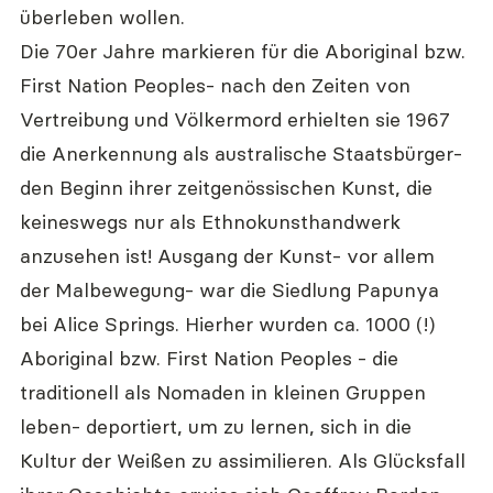
überleben wollen.
Die 70er Jahre markieren für die Aboriginal bzw. 
First Nation Peoples- nach den Zeiten von 
Vertreibung und Völkermord erhielten sie 1967 
die Anerkennung als australische Staatsbürger- 
den Beginn ihrer zeitgenössischen Kunst, die 
keineswegs nur als Ethnokunsthandwerk 
anzusehen ist! Ausgang der Kunst- vor allem 
der Malbewegung- war die Siedlung Papunya 
bei Alice Springs. Hierher wurden ca. 1000 (!) 
Aboriginal bzw. First Nation Peoples - die 
traditionell als Nomaden in kleinen Gruppen 
leben- deportiert, um zu lernen, sich in die 
Kultur der Weißen zu assimilieren. Als Glücksfall 