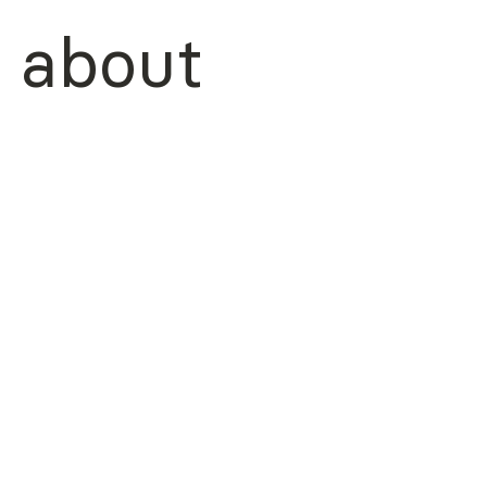
about