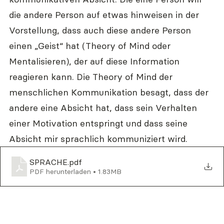
die andere Person auf etwas hinweisen in der 
Vorstellung, dass auch diese andere Person 
einen „Geist“ hat (Theory of Mind oder 
Mentalisieren), der auf diese Information 
reagieren kann. Die Theory of Mind der 
menschlichen Kommunikation besagt, dass der 
andere eine Absicht hat, dass sein Verhalten 
einer Motivation entspringt und dass seine 
Absicht mir sprachlich kommuniziert wird.
SPRACHE
.pdf
PDF herunterladen • 1.83MB