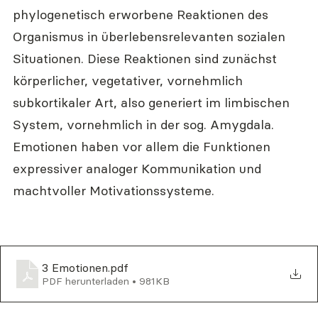
phylogenetisch erworbene Reaktionen des 
Organismus in überlebensrelevanten sozialen 
Situationen. Diese Reaktionen sind zunächst 
körperlicher, vegetativer, vornehmlich 
subkortikaler Art, also generiert im limbischen 
System, vornehmlich in der sog. Amygdala. 
Emotionen haben vor allem die Funktionen 
expressiver analoger Kommunikation und 
machtvoller Motivationssysteme. 
3 Emotionen
.pdf
PDF herunterladen • 981KB