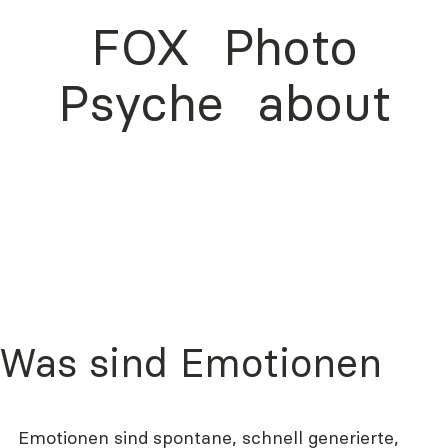
FOX
Photo
Psyche
about
Was sind Emotionen
Emotionen sind spontane, schnell generierte, 