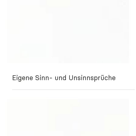
Eigene Sinn- und Unsinnsprüche